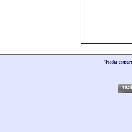
Чтобы связат